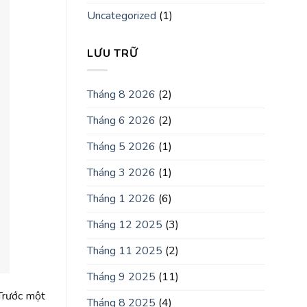
Uncategorized
(1)
LƯU TRỮ
Tháng 8 2026
(2)
Tháng 6 2026
(2)
Tháng 5 2026
(1)
Tháng 3 2026
(1)
Tháng 1 2026
(6)
Tháng 12 2025
(3)
Tháng 11 2025
(2)
Tháng 9 2025
(11)
 Trước một
Tháng 8 2025
(4)