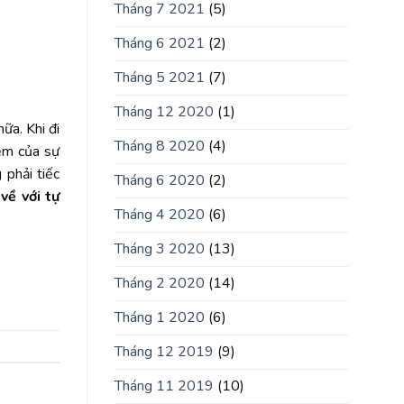
Tháng 7 2021
(5)
Tháng 6 2021
(2)
Tháng 5 2021
(7)
Tháng 12 2020
(1)
ữa. Khi đi
Tháng 8 2020
(4)
iệm của sự
phải tiếc
Tháng 6 2020
(2)
về với tự
Tháng 4 2020
(6)
Tháng 3 2020
(13)
Tháng 2 2020
(14)
Tháng 1 2020
(6)
Tháng 12 2019
(9)
Tháng 11 2019
(10)