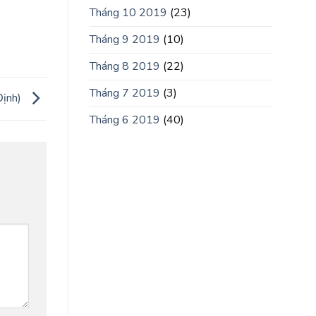
Tháng 10 2019
(23)
Tháng 9 2019
(10)
Tháng 8 2019
(22)
Tháng 7 2019
(3)
ịnh)
Tháng 6 2019
(40)