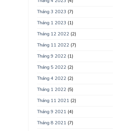
Tháng 4 2023
(4)
Tháng 3 2023
(7)
Tháng 1 2023
(1)
Tháng 12 2022
(2)
Tháng 11 2022
(7)
Tháng 9 2022
(1)
Tháng 5 2022
(2)
Tháng 4 2022
(2)
Tháng 1 2022
(5)
Tháng 11 2021
(2)
Tháng 9 2021
(4)
Tháng 8 2021
(7)