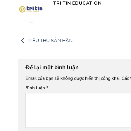
TRI TIN EDUCATION
TIÊU THỤ SÂN HẬN
Để lại một bình luận
Email của bạn sẽ không được hiển thị công khai.
Các 
Bình luận
*