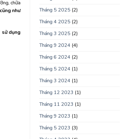
ưỡng, chữa
Tháng 5 2025
(2)
 cũng như
Tháng 4 2025
(2)
a sử dụng
Tháng 3 2025
(2)
Tháng 9 2024
(4)
Tháng 6 2024
(2)
Tháng 5 2024
(1)
Tháng 3 2024
(1)
Tháng 12 2023
(1)
Tháng 11 2023
(1)
Tháng 9 2023
(1)
Tháng 5 2023
(3)