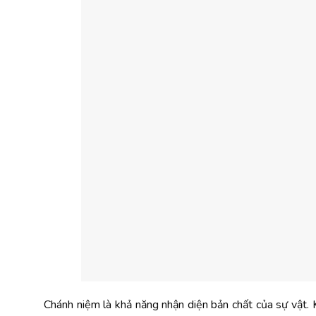
Chánh niệm là khả năng nhận diện bản chất của sự vật. K