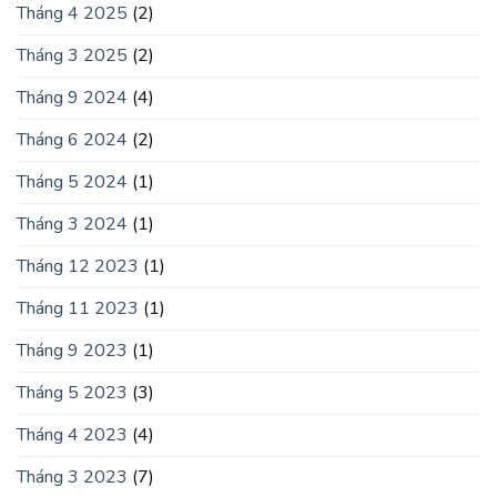
Tháng 4 2025
(2)
Tháng 3 2025
(2)
Tháng 9 2024
(4)
Tháng 6 2024
(2)
Tháng 5 2024
(1)
Tháng 3 2024
(1)
Tháng 12 2023
(1)
Tháng 11 2023
(1)
Tháng 9 2023
(1)
Tháng 5 2023
(3)
Tháng 4 2023
(4)
Tháng 3 2023
(7)