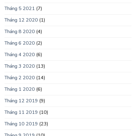
Tháng 5 2021
(7)
Tháng 12 2020
(1)
Tháng 8 2020
(4)
Tháng 6 2020
(2)
Tháng 4 2020
(6)
Tháng 3 2020
(13)
Tháng 2 2020
(14)
Tháng 1 2020
(6)
Tháng 12 2019
(9)
Tháng 11 2019
(10)
Tháng 10 2019
(23)
Tháng 9 2019
(10)