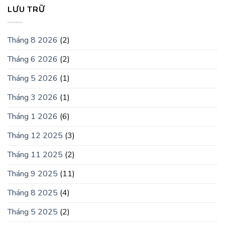
LƯU TRỮ
Tháng 8 2026
(2)
Tháng 6 2026
(2)
Tháng 5 2026
(1)
Tháng 3 2026
(1)
Tháng 1 2026
(6)
Tháng 12 2025
(3)
Tháng 11 2025
(2)
Tháng 9 2025
(11)
Tháng 8 2025
(4)
Tháng 5 2025
(2)