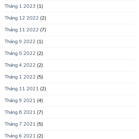
Tháng 1 2023
(1)
Tháng 12 2022
(2)
Tháng 11 2022
(7)
Tháng 9 2022
(1)
Tháng 5 2022
(2)
Tháng 4 2022
(2)
Tháng 1 2022
(5)
Tháng 11 2021
(2)
Tháng 9 2021
(4)
Tháng 8 2021
(7)
Tháng 7 2021
(5)
Tháng 6 2021
(2)