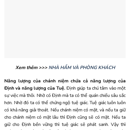
Xem thêm >>>
NHÀ HẦM VÀ PHÒNG KHÁCH
Năng lượng của chánh niệm chứa cả năng lượng của
Định và năng lượng của Tuệ.
Định giúp ta chú tâm vào một
sự việc mà thôi. Nhờ có Định mà ta có thể quán chiếu sâu sắc
hơn. Nhờ đó ta có thể chứng ngộ tuệ giác. Tuệ giác luôn luôn
có khả năng giải thoát. Nếu chánh niệm có mặt, và nếu ta giữ
cho chánh niệm có mặt lâu thì Định cũng sẽ có mặt. Nếu ta
giữ cho Định bền vững thì tuệ giác sẽ phát sanh. Vậy thì