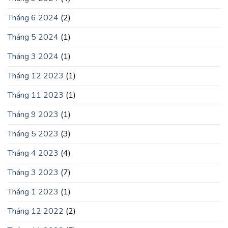
Tháng 6 2024
(2)
Tháng 5 2024
(1)
Tháng 3 2024
(1)
Tháng 12 2023
(1)
Tháng 11 2023
(1)
Tháng 9 2023
(1)
Tháng 5 2023
(3)
Tháng 4 2023
(4)
Tháng 3 2023
(7)
Tháng 1 2023
(1)
Tháng 12 2022
(2)