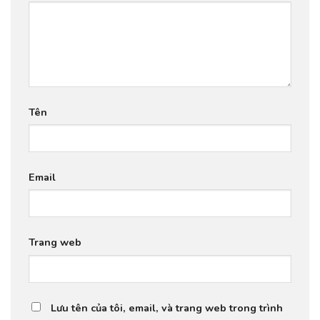
Tên
Email
Trang web
Lưu tên của tôi, email, và trang web trong trình