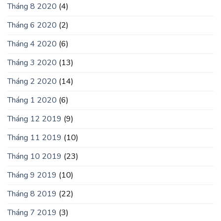
Tháng 8 2020
(4)
Tháng 6 2020
(2)
Tháng 4 2020
(6)
Tháng 3 2020
(13)
Tháng 2 2020
(14)
Tháng 1 2020
(6)
Tháng 12 2019
(9)
Tháng 11 2019
(10)
Tháng 10 2019
(23)
Tháng 9 2019
(10)
Tháng 8 2019
(22)
Tháng 7 2019
(3)