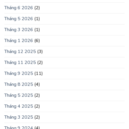
Tháng 6 2026
(2)
Tháng 5 2026
(1)
Tháng 3 2026
(1)
Tháng 1 2026
(6)
Tháng 12 2025
(3)
Tháng 11 2025
(2)
Tháng 9 2025
(11)
Tháng 8 2025
(4)
Tháng 5 2025
(2)
Tháng 4 2025
(2)
Tháng 3 2025
(2)
Tháng 9 2024
(4)