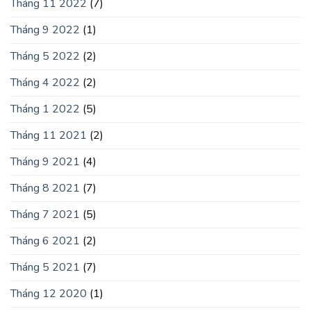
Tháng 11 2022
(7)
Tháng 9 2022
(1)
Tháng 5 2022
(2)
Tháng 4 2022
(2)
Tháng 1 2022
(5)
Tháng 11 2021
(2)
Tháng 9 2021
(4)
Tháng 8 2021
(7)
Tháng 7 2021
(5)
Tháng 6 2021
(2)
Tháng 5 2021
(7)
Tháng 12 2020
(1)