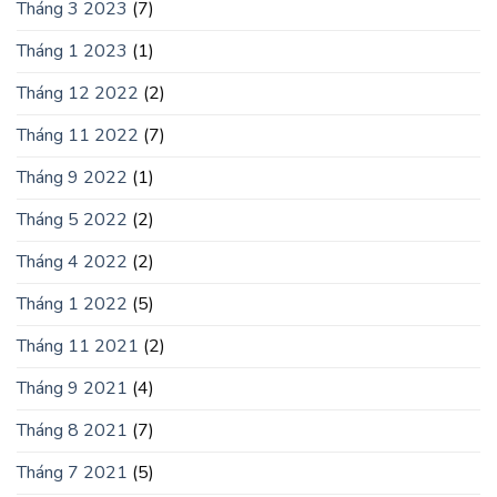
Tháng 3 2023
(7)
Tháng 1 2023
(1)
Tháng 12 2022
(2)
Tháng 11 2022
(7)
Tháng 9 2022
(1)
Tháng 5 2022
(2)
Tháng 4 2022
(2)
Tháng 1 2022
(5)
Tháng 11 2021
(2)
Tháng 9 2021
(4)
Tháng 8 2021
(7)
Tháng 7 2021
(5)