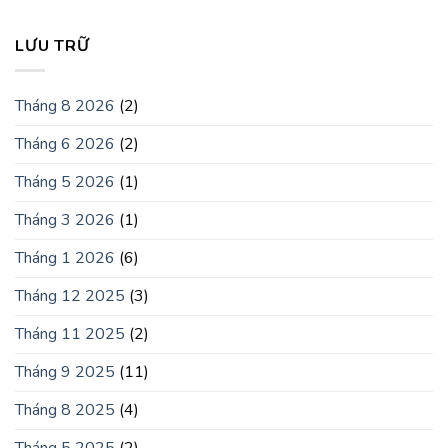
LƯU TRỮ
Tháng 8 2026
(2)
Tháng 6 2026
(2)
Tháng 5 2026
(1)
Tháng 3 2026
(1)
Tháng 1 2026
(6)
Tháng 12 2025
(3)
Tháng 11 2025
(2)
Tháng 9 2025
(11)
Tháng 8 2025
(4)