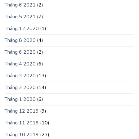
Tháng 6 2021
(2)
Tháng 5 2021
(7)
Tháng 12 2020
(1)
Tháng 8 2020
(4)
Tháng 6 2020
(2)
Tháng 4 2020
(6)
Tháng 3 2020
(13)
Tháng 2 2020
(14)
Tháng 1 2020
(6)
Tháng 12 2019
(9)
Tháng 11 2019
(10)
Tháng 10 2019
(23)