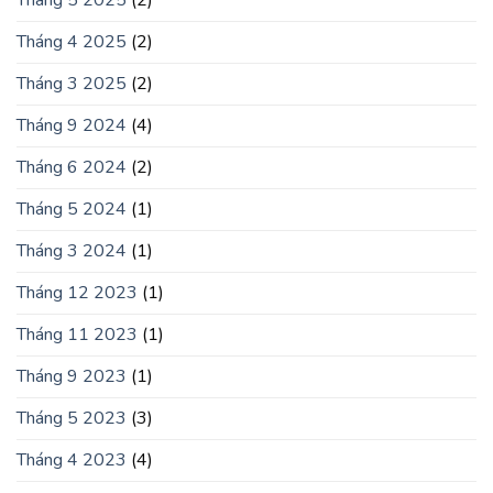
Tháng 5 2025
(2)
Tháng 4 2025
(2)
Tháng 3 2025
(2)
Tháng 9 2024
(4)
Tháng 6 2024
(2)
Tháng 5 2024
(1)
Tháng 3 2024
(1)
Tháng 12 2023
(1)
Tháng 11 2023
(1)
Tháng 9 2023
(1)
Tháng 5 2023
(3)
Tháng 4 2023
(4)