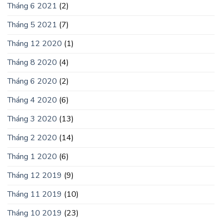
Tháng 6 2021
(2)
Tháng 5 2021
(7)
Tháng 12 2020
(1)
Tháng 8 2020
(4)
Tháng 6 2020
(2)
Tháng 4 2020
(6)
Tháng 3 2020
(13)
Tháng 2 2020
(14)
Tháng 1 2020
(6)
Tháng 12 2019
(9)
Tháng 11 2019
(10)
Tháng 10 2019
(23)