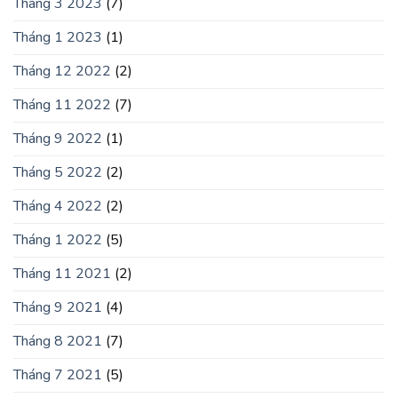
Tháng 3 2023
(7)
Tháng 1 2023
(1)
Tháng 12 2022
(2)
Tháng 11 2022
(7)
Tháng 9 2022
(1)
Tháng 5 2022
(2)
Tháng 4 2022
(2)
Tháng 1 2022
(5)
Tháng 11 2021
(2)
Tháng 9 2021
(4)
Tháng 8 2021
(7)
Tháng 7 2021
(5)