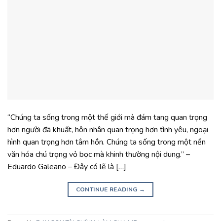
“Chúng ta sống trong một thế giới mà đám tang quan trọng
hơn người đã khuất, hôn nhân quan trọng hơn tình yêu, ngoại
hình quan trọng hơn tâm hồn. Chúng ta sống trong một nền
văn hóa chú trọng vỏ bọc mà khinh thường nội dung.” –
Eduardo Galeano – Đây có lẽ là […]
CONTINUE READING
→