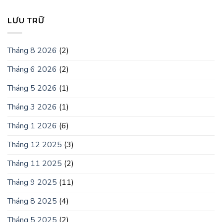
LƯU TRỮ
Tháng 8 2026
(2)
Tháng 6 2026
(2)
Tháng 5 2026
(1)
Tháng 3 2026
(1)
Tháng 1 2026
(6)
Tháng 12 2025
(3)
Tháng 11 2025
(2)
Tháng 9 2025
(11)
Tháng 8 2025
(4)
Tháng 5 2025
(2)