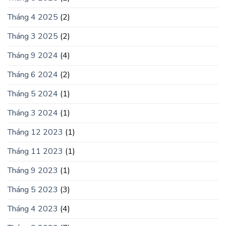
Tháng 4 2025
(2)
Tháng 3 2025
(2)
Tháng 9 2024
(4)
Tháng 6 2024
(2)
Tháng 5 2024
(1)
Tháng 3 2024
(1)
Tháng 12 2023
(1)
Tháng 11 2023
(1)
Tháng 9 2023
(1)
Tháng 5 2023
(3)
Tháng 4 2023
(4)