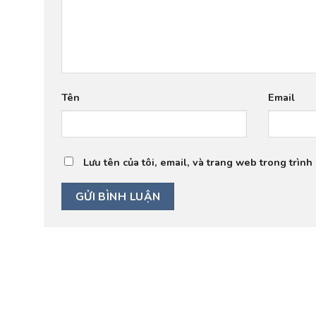
Tên
Email
Lưu tên của tôi, email, và trang web trong trình 