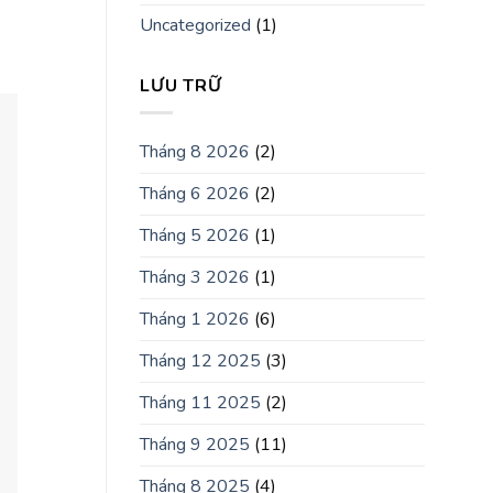
Uncategorized
(1)
LƯU TRỮ
Tháng 8 2026
(2)
Tháng 6 2026
(2)
Tháng 5 2026
(1)
Tháng 3 2026
(1)
Tháng 1 2026
(6)
Tháng 12 2025
(3)
Tháng 11 2025
(2)
Tháng 9 2025
(11)
Tháng 8 2025
(4)