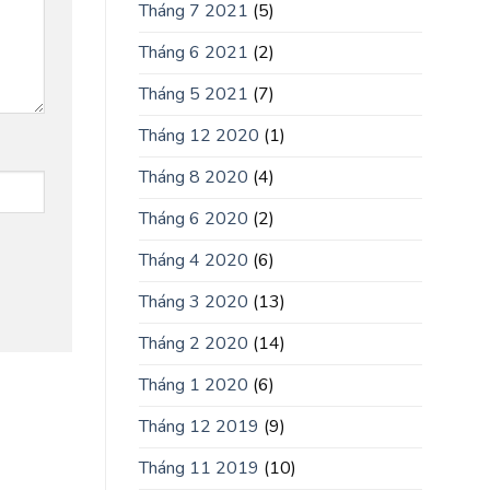
Tháng 7 2021
(5)
Tháng 6 2021
(2)
Tháng 5 2021
(7)
Tháng 12 2020
(1)
Tháng 8 2020
(4)
Tháng 6 2020
(2)
Tháng 4 2020
(6)
Tháng 3 2020
(13)
Tháng 2 2020
(14)
Tháng 1 2020
(6)
Tháng 12 2019
(9)
Tháng 11 2019
(10)