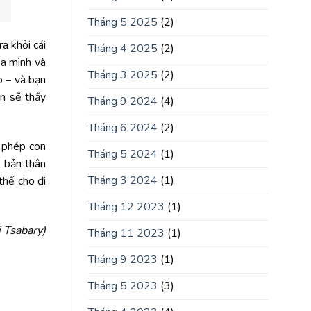
Tháng 5 2025
(2)
a khỏi cái
Tháng 4 2025
(2)
ủa mình và
Tháng 3 2025
(2)
o – và bạn
ạn sẽ thấy
Tháng 9 2024
(4)
Tháng 6 2024
(2)
o phép con
Tháng 5 2024
(1)
ề bản thân
Tháng 3 2024
(1)
thể cho đi
Tháng 12 2023
(1)
i Tsabary)
Tháng 11 2023
(1)
Tháng 9 2023
(1)
Tháng 5 2023
(3)