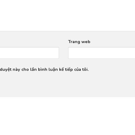
Trang web
duyệt này cho lần bình luận kế tiếp của tôi.