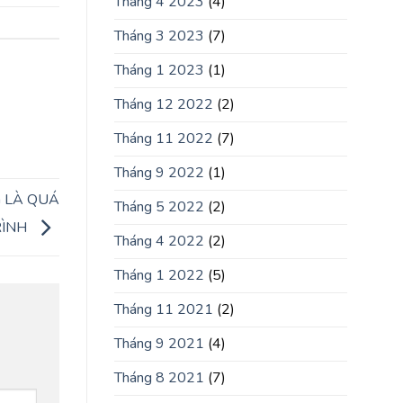
Tháng 4 2023
(4)
Tháng 3 2023
(7)
Tháng 1 2023
(1)
Tháng 12 2022
(2)
Tháng 11 2022
(7)
Tháng 9 2022
(1)
 LÀ QUÁ
Tháng 5 2022
(2)
RÌNH
Tháng 4 2022
(2)
Tháng 1 2022
(5)
Tháng 11 2021
(2)
Tháng 9 2021
(4)
Tháng 8 2021
(7)