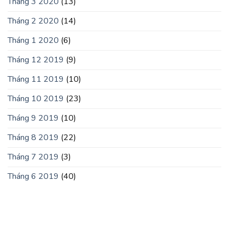
Tháng 3 2020
(13)
Tháng 2 2020
(14)
Tháng 1 2020
(6)
Tháng 12 2019
(9)
Tháng 11 2019
(10)
Tháng 10 2019
(23)
Tháng 9 2019
(10)
Tháng 8 2019
(22)
Tháng 7 2019
(3)
Tháng 6 2019
(40)