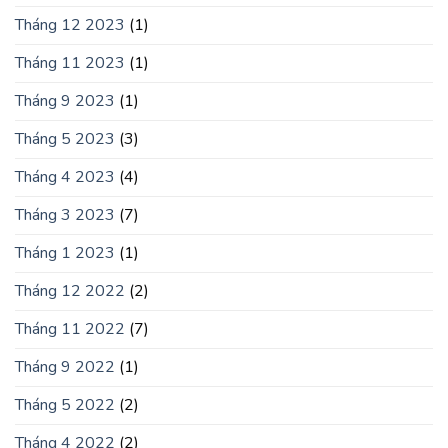
Tháng 12 2023
(1)
Tháng 11 2023
(1)
Tháng 9 2023
(1)
Tháng 5 2023
(3)
Tháng 4 2023
(4)
Tháng 3 2023
(7)
Tháng 1 2023
(1)
Tháng 12 2022
(2)
Tháng 11 2022
(7)
Tháng 9 2022
(1)
Tháng 5 2022
(2)
Tháng 4 2022
(2)