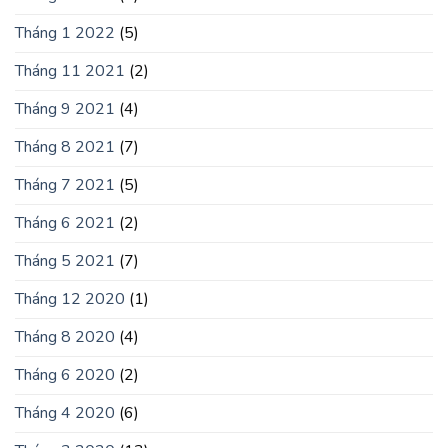
Tháng 1 2022
(5)
Tháng 11 2021
(2)
Tháng 9 2021
(4)
Tháng 8 2021
(7)
Tháng 7 2021
(5)
Tháng 6 2021
(2)
Tháng 5 2021
(7)
Tháng 12 2020
(1)
Tháng 8 2020
(4)
Tháng 6 2020
(2)
Tháng 4 2020
(6)