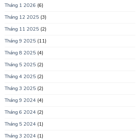
Tháng 1 2026
(6)
Tháng 12 2025
(3)
Tháng 11 2025
(2)
Tháng 9 2025
(11)
Tháng 8 2025
(4)
Tháng 5 2025
(2)
Tháng 4 2025
(2)
Tháng 3 2025
(2)
Tháng 9 2024
(4)
Tháng 6 2024
(2)
Tháng 5 2024
(1)
Tháng 3 2024
(1)