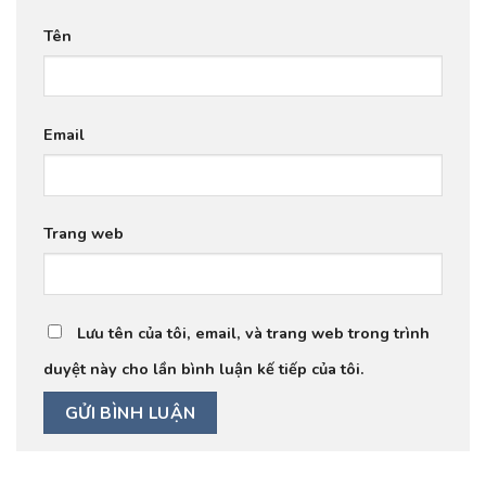
Tên
Email
Trang web
Lưu tên của tôi, email, và trang web trong trình
duyệt này cho lần bình luận kế tiếp của tôi.