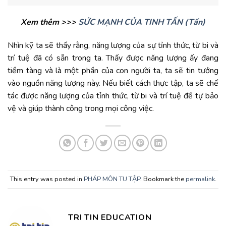
Xem thêm >>>
SỨC MẠNH CỦA TINH TẤN (Tấn)
Nhìn kỹ ta sẽ thấy rằng, năng lượng của sự tỉnh thức, từ bi và
trí tuệ đã có sẵn trong ta. Thấy được năng lượng ấy đang
tiềm tàng và là một phần của con người ta, ta sẽ tin tưởng
vào nguồn năng lượng này. Nếu biết cách thực tập, ta sẽ chế
tác được năng lượng của tỉnh thức, từ bi và trí tuệ để tự bảo
vệ và giúp thành công trong mọi công việc.
This entry was posted in
PHÁP MÔN TU TẬP
. Bookmark the
permalink
.
TRI TIN EDUCATION