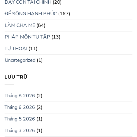
DẠY CON TÀI CHÍNH
(20)
ĐỂ SỐNG HẠNH PHÚC
(167)
LÀM CHA MẸ
(84)
PHÁP MÔN TU TẬP
(13)
TỰ THOẠI
(11)
Uncategorized
(1)
LƯU TRỮ
Tháng 8 2026
(2)
Tháng 6 2026
(2)
Tháng 5 2026
(1)
Tháng 3 2026
(1)