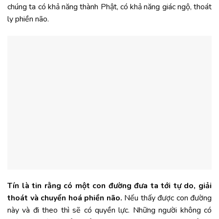
chúng ta có khả năng thành Phật, có khả năng giác ngộ, thoát
ly phiền não.
Tín là tin rằng có một con đường đưa ta tới tự do, giải
thoát và chuyển hoá phiền não.
Nếu thấy được con đường
này và đi theo thì sẽ có quyền lực. Những người không có