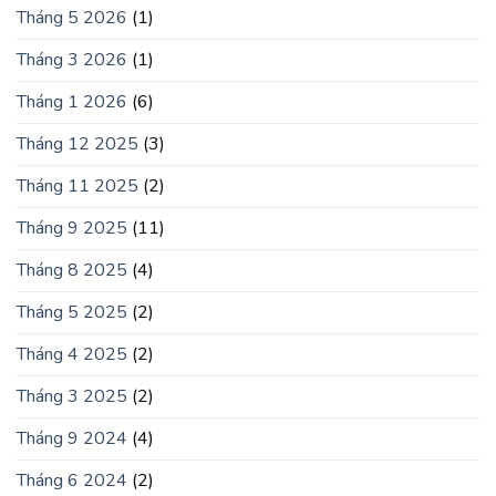
Tháng 5 2026
(1)
Tháng 3 2026
(1)
Tháng 1 2026
(6)
Tháng 12 2025
(3)
Tháng 11 2025
(2)
Tháng 9 2025
(11)
Tháng 8 2025
(4)
Tháng 5 2025
(2)
Tháng 4 2025
(2)
Tháng 3 2025
(2)
Tháng 9 2024
(4)
Tháng 6 2024
(2)