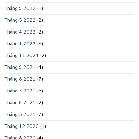
Tháng 9 2022
(1)
Tháng 5 2022
(2)
Tháng 4 2022
(2)
Tháng 1 2022
(5)
Tháng 11 2021
(2)
Tháng 9 2021
(4)
Tháng 8 2021
(7)
Tháng 7 2021
(5)
Tháng 6 2021
(2)
Tháng 5 2021
(7)
Tháng 12 2020
(1)
Tháng 8 2020
(4)