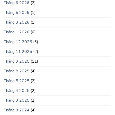
Tháng 6 2026
(2)
Tháng 5 2026
(1)
Tháng 3 2026
(1)
Tháng 1 2026
(6)
Tháng 12 2025
(3)
Tháng 11 2025
(2)
Tháng 9 2025
(11)
Tháng 8 2025
(4)
Tháng 5 2025
(2)
Tháng 4 2025
(2)
Tháng 3 2025
(2)
Tháng 9 2024
(4)