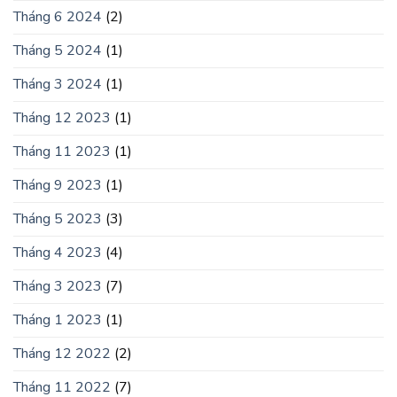
Tháng 6 2024
(2)
Tháng 5 2024
(1)
Tháng 3 2024
(1)
Tháng 12 2023
(1)
Tháng 11 2023
(1)
Tháng 9 2023
(1)
Tháng 5 2023
(3)
Tháng 4 2023
(4)
Tháng 3 2023
(7)
Tháng 1 2023
(1)
Tháng 12 2022
(2)
Tháng 11 2022
(7)