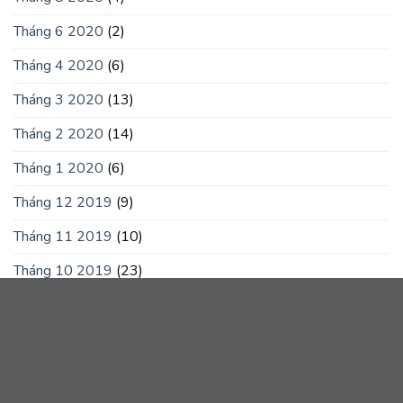
Tháng 6 2020
(2)
Tháng 4 2020
(6)
Tháng 3 2020
(13)
Tháng 2 2020
(14)
Tháng 1 2020
(6)
Tháng 12 2019
(9)
Tháng 11 2019
(10)
Tháng 10 2019
(23)
Tháng 9 2019
(10)
Tháng 8 2019
(22)
Tháng 7 2019
(3)