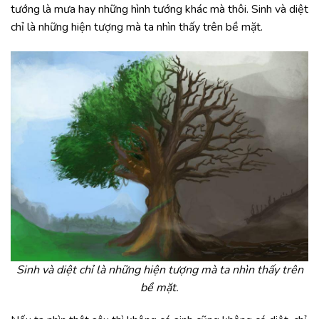
tướng là mưa hay những hình tướng khác mà thôi. Sinh và diệt
chỉ là những hiện tượng mà ta nhìn thấy trên bề mặt.
Sinh và diệt chỉ là những hiện tượng mà ta nhìn thấy trên
bề mặt.