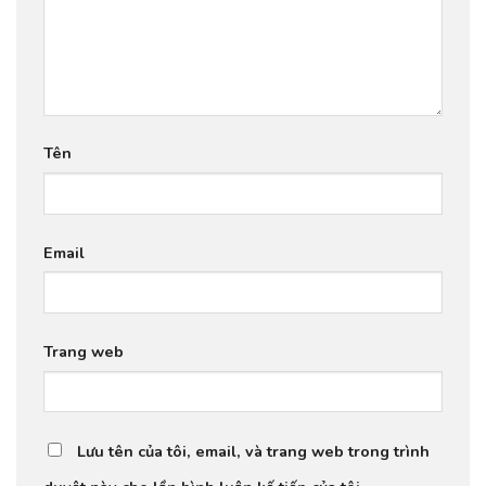
Tên
Email
Trang web
Lưu tên của tôi, email, và trang web trong trình